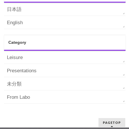
日本語
English
Category
Leisure
Presentations
未分類
From Labo
PAGETOP