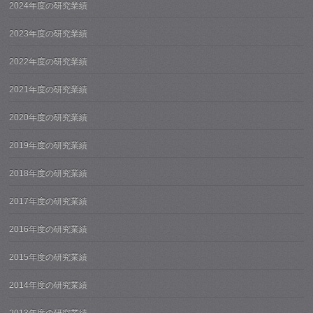
2024年度の研究業績
2023年度の研究業績
2022年度の研究業績
2021年度の研究業績
2020年度の研究業績
2019年度の研究業績
2018年度の研究業績
2017年度の研究業績
2016年度の研究業績
2015年度の研究業績
2014年度の研究業績
2013年度の研究業績