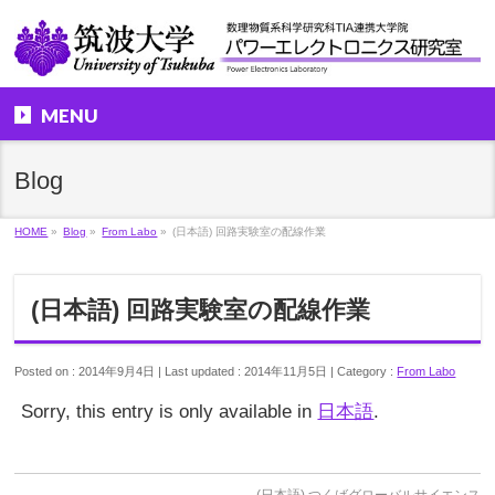
MENU
Blog
HOME
»
Blog
»
From Labo
»
(日本語) 回路実験室の配線作業
(日本語) 回路実験室の配線作業
Posted on : 2014年9月4日
Last updated : 2014年11月5日
Category :
From Labo
Sorry, this entry is only available in
日本語
.
(日本語) つくばグローバルサイエンス