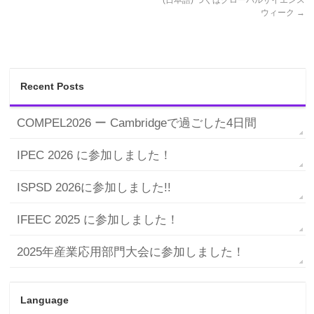
ウィーク
→
Recent Posts
COMPEL2026 ー Cambridgeで過ごした4日間
IPEC 2026 に参加しました！
ISPSD 2026に参加しました!!
IFEEC 2025 に参加しました！
2025年産業応用部門大会に参加しました！
Language