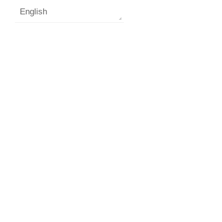
English