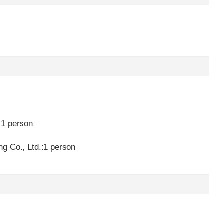
:1 person
ng Co., Ltd.:1 person