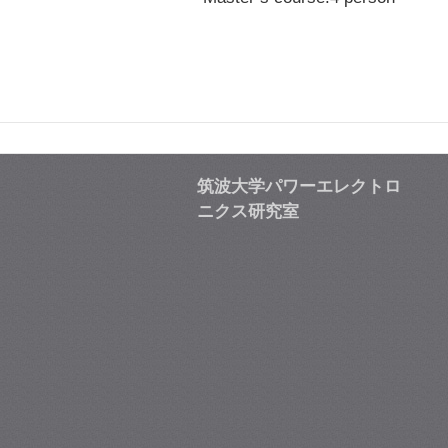
筑波大学パワーエレクトロ
ニクス研究室