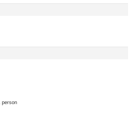
 person