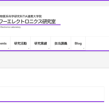
dents
研究活動
研究業績
担当講義
Blog