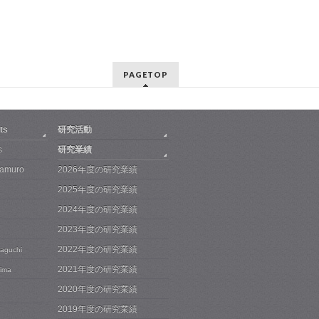
PAGETOP
ts
研究活動
s
研究業績
Iwamuro
2026年度の研究業績
2025年度の研究業績
2024年度の研究業績
2023年度の研究業績
2022年度の研究業績
maguchi
2021年度の研究業績
jima
2020年度の研究業績
2019年度の研究業績