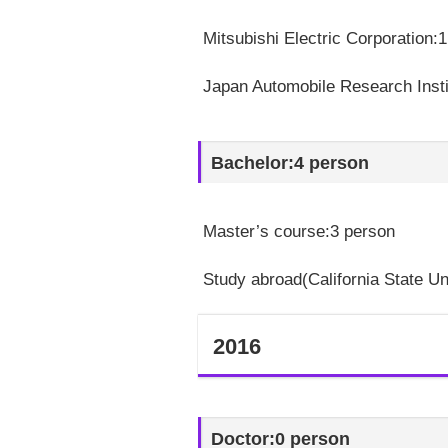
Mitsubishi Electric Corporation:
Japan Automobile Research Insti
Bachelor:4 person
Master’s course:3 person
Study abroad(California State Un
2016
Doctor:0 person