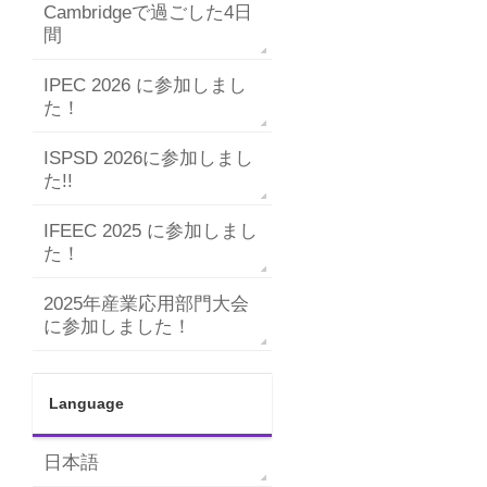
Cambridgeで過ごした4日
間
IPEC 2026 に参加しまし
た！
ISPSD 2026に参加しまし
た!!
IFEEC 2025 に参加しまし
た！
2025年産業応用部門大会
に参加しました！
Language
日本語