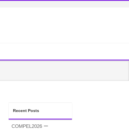
Recent Posts
COMPEL2026 ー