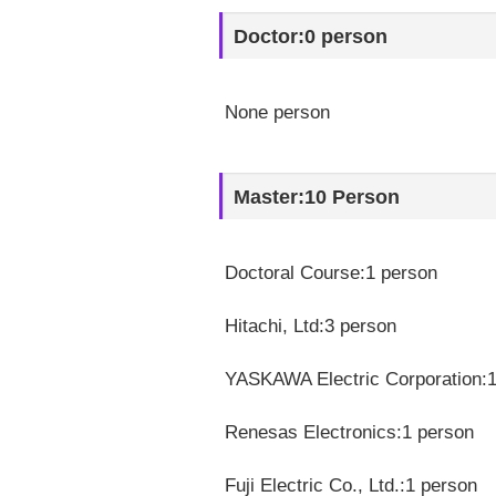
Doctor:0 person
None person
Master:10 Person
Doctoral Course:1 person
Hitachi, Ltd:3 person
YASKAWA Electric Corporation:1
Renesas Electronics:1 person
Fuji Electric Co., Ltd.:1 person