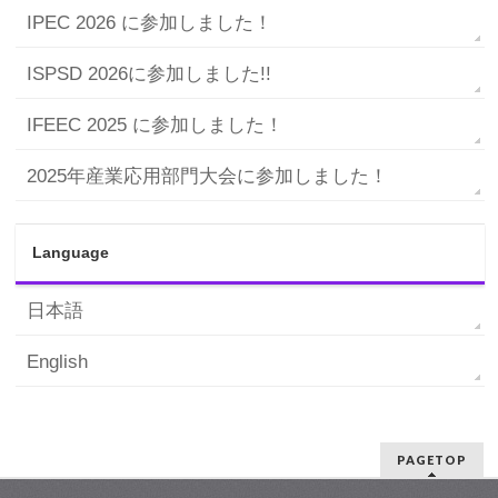
IPEC 2026 に参加しました！
ISPSD 2026に参加しました!!
IFEEC 2025 に参加しました！
2025年産業応用部門大会に参加しました！
Language
日本語
English
PAGETOP