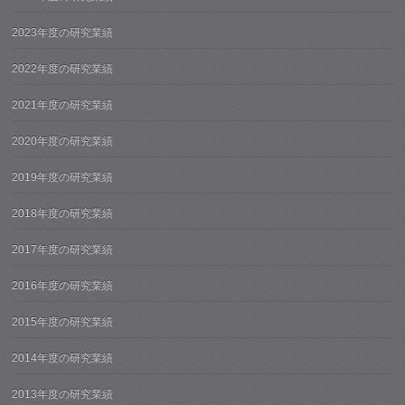
2023年度の研究業績
2022年度の研究業績
2021年度の研究業績
2020年度の研究業績
2019年度の研究業績
2018年度の研究業績
2017年度の研究業績
2016年度の研究業績
2015年度の研究業績
2014年度の研究業績
2013年度の研究業績