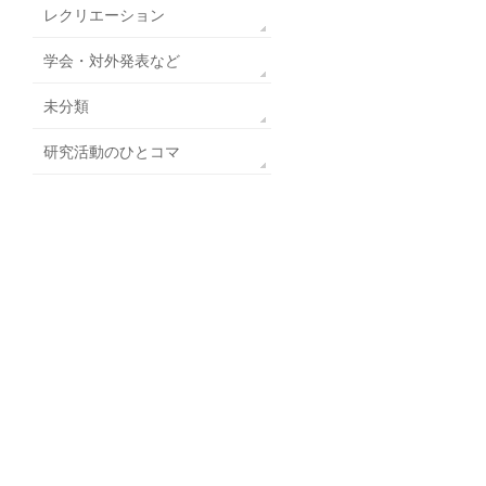
レクリエーション
学会・対外発表など
未分類
研究活動のひとコマ