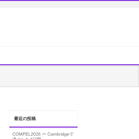
最近の投稿
COMPEL2026 ー Cambridgeで