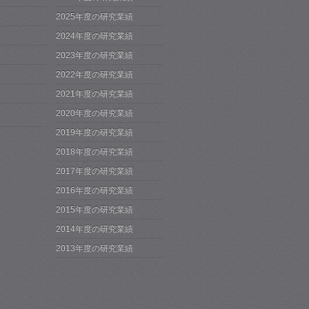
2025年度の研究業績
2024年度の研究業績
2023年度の研究業績
2022年度の研究業績
2021年度の研究業績
2020年度の研究業績
2019年度の研究業績
2018年度の研究業績
2017年度の研究業績
2016年度の研究業績
2015年度の研究業績
2014年度の研究業績
2013年度の研究業績