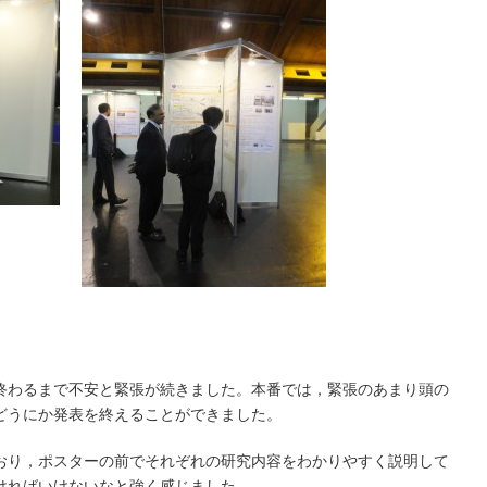
終わるまで不安と緊張が続きました。本番では，緊張のあまり頭の
どうにか発表を終えることができました。
おり，ポスターの前でそれぞれの研究内容をわかりやすく説明して
ければいけないなと強く感じました。