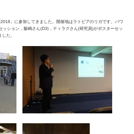
EPE2018」に参加してきました。開催地はラトビアのリガです。パワ
セッション，飯嶋さん(D3)，ティラクさん(研究員)がポスターセッ
ました。