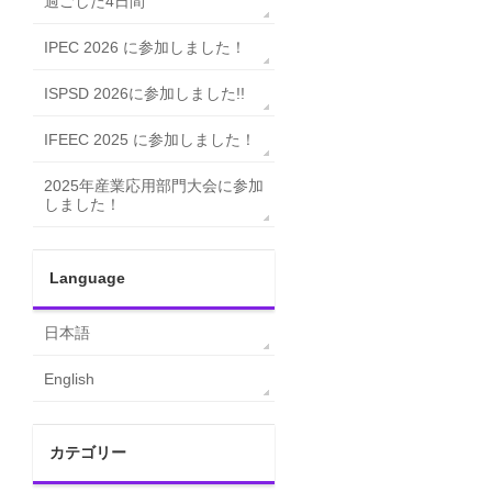
過ごした4日間
IPEC 2026 に参加しました！
ISPSD 2026に参加しました!!
IFEEC 2025 に参加しました！
2025年産業応用部門大会に参加
しました！
Language
日本語
English
カテゴリー