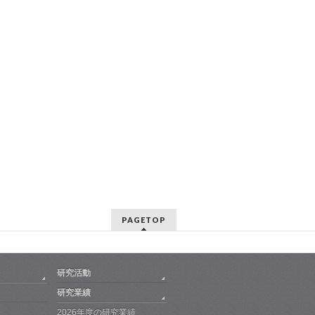
PAGETOP
研究活動
研究業績
2026年度の研究業績